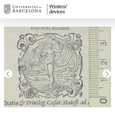
Printers'
devices