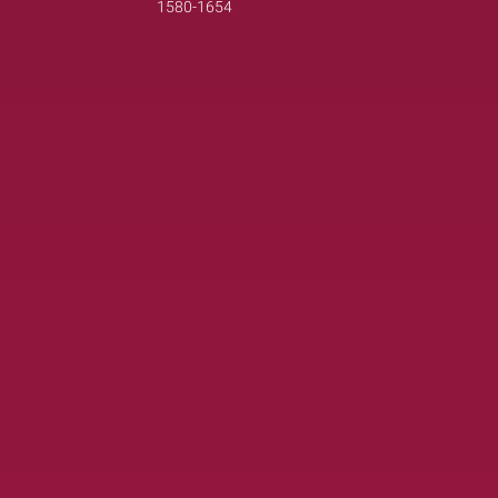
1580-1654