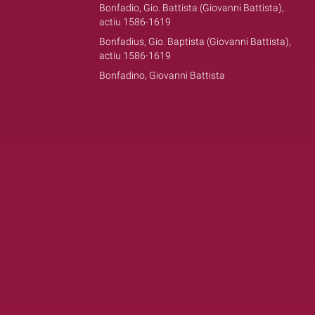
Bonfadio, Gio. Battista (Giovanni Battista),
actiu 1586-1619
Bonfadius, Gio. Baptista (Giovanni Battista),
actiu 1586-1619
Bonfadino, Giovanni Battista