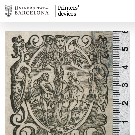
Printers'
devices