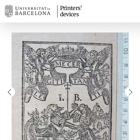
Printers'
devices