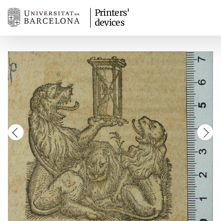
Printers'
devices