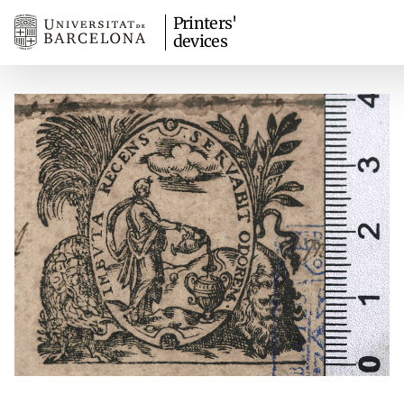
Printers'
devices