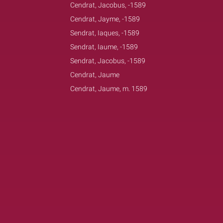
Cendrat, Jacobus, -1589
Cendrat, Jayme, -1589
Sendrat, Iaques, -1589
Sendrat, Iaume, -1589
Sendrat, Jacobus, -1589
Cendrat, Jaume
Cendrat, Jaume, m. 1589