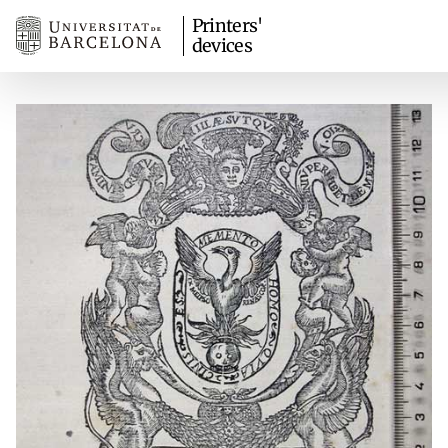
Printers'
devices