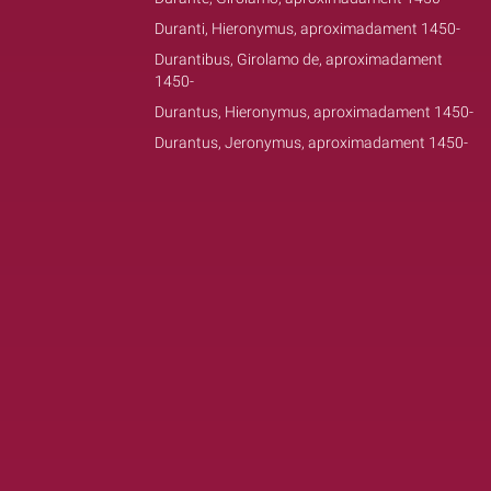
Duranti, Hieronymus, aproximadament 1450-
Durantibus, Girolamo de, aproximadament
1450-
Durantus, Hieronymus, aproximadament 1450-
Durantus, Jeronymus, aproximadament 1450-