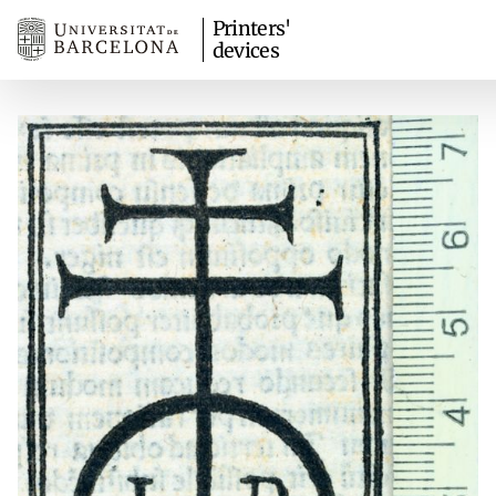
Printers'
devices