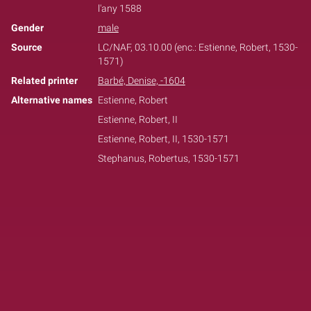
l'any 1588
Gender
male
Source
LC/NAF, 03.10.00 (enc.: Estienne, Robert, 1530-
1571)
Related printer
Barbé, Denise, -1604
Alternative names
Estienne, Robert
Estienne, Robert, II
Estienne, Robert, II, 1530-1571
Stephanus, Robertus, 1530-1571