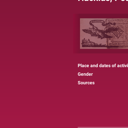
Place and dates of activi
Gender
Sources