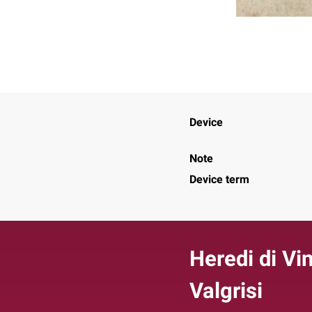
Device
Note
Device term
Heredi di Vi
Valgrisi