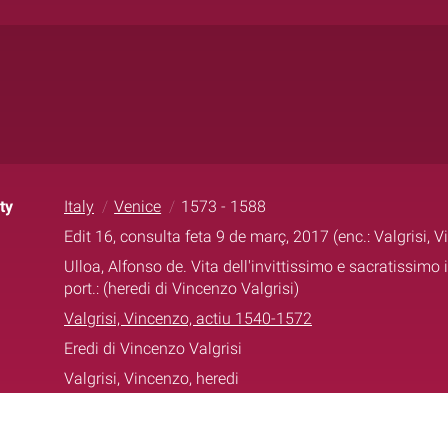
ty
Italy
Venice
1573 - 1588
Edit 16, consulta feta 9 de març, 2017 (enc.: Valgrisi, V
Ulloa, Alfonso de. Vita dell'invittissimo e sacratissimo
port.: (heredi di Vincenzo Valgrisi)
Valgrisi, Vincenzo, actiu 1540-1572
Eredi di Vincenzo Valgrisi
Valgrisi, Vincenzo, heredi