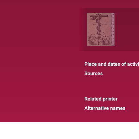
Place and dates of activi
Sources
Related printer
Alternative names