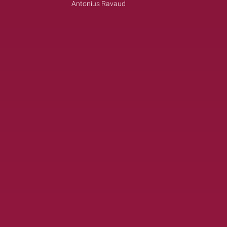
Antonius Ravaud