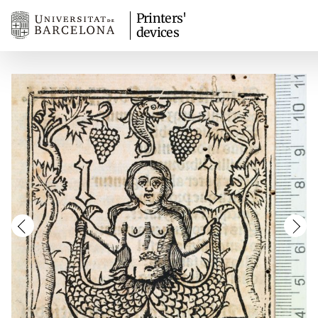
Printers'
devices