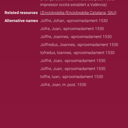
impressor occità establert a València)
Related resources
L'Enciclopèdia (Enciclopèdia Catalana, SAU)
Alternative names
Joffre, Johan, -aproximadament 1530
Jofre, Juan, -aproximadament 1530
Joffre, Joannes, -aproximadament 1530
Joffredus, Joannes, -aproximadament 1530
Iofredus, Ioannes, -aproximadament 1530
Joffré, Joan, -aproximadament 1530
Joffre, Juan, -aproximadament 1530
Ioffre, Iuan, -aproximadament 1530
Jofré, Joan, m. post. 1530