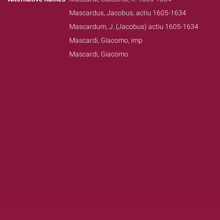
Mascardus, Jacobus, actiu 1605-1634
Mascardum, J. (Jacobus) actiu 1605-1634
Mascardi, Giacomo, imp
Mascardi, Giacomo