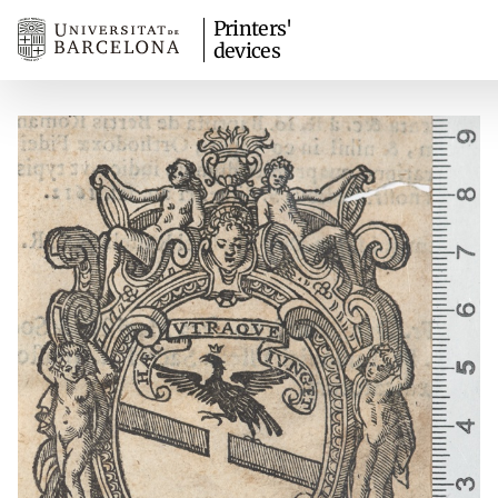
Printers'
devices