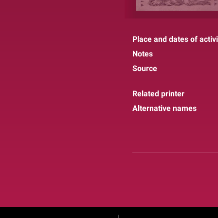
Place and dates of activi
Notes
Source
Related printer
Alternative names