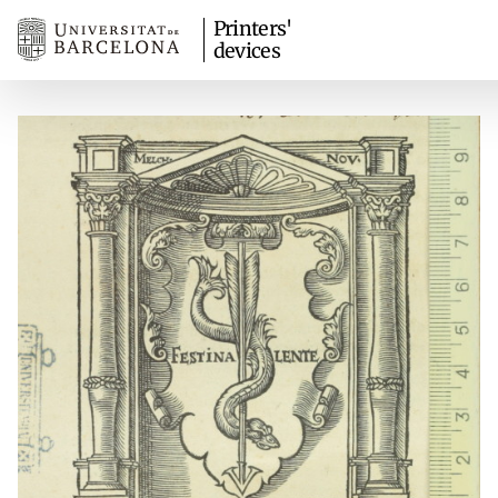
Printers'
devices