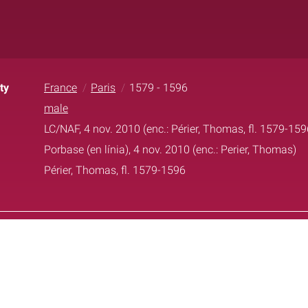
ty
France
Paris
1579 - 1596
male
LC/NAF, 4 nov. 2010 (enc.: Périer, Thomas, fl. 1579-159
Porbase (en línia), 4 nov. 2010 (enc.: Perier, Thomas)
Périer, Thomas, fl. 1579-1596