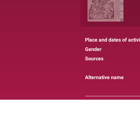
Place and dates of activi
Gender
Sources
Alternative name