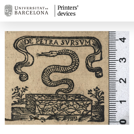
Printers'
devices