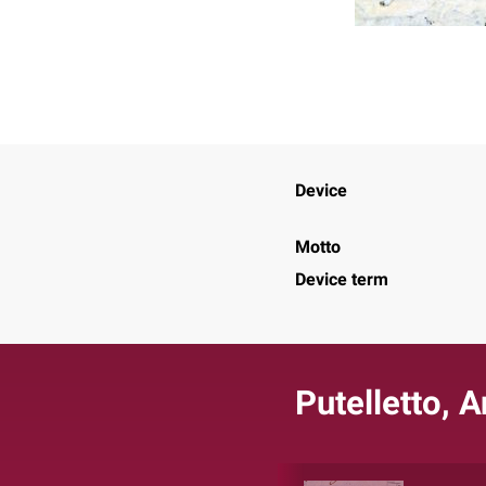
Device
Motto
Device term
Putelletto, 