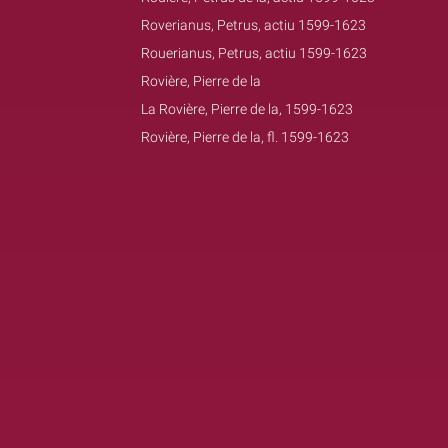
Roverianus, Petrus, actiu 1599-1623
Rouerianus, Petrus, actiu 1599-1623
Rovière, Pierre de la
La Rovière, Pierre de la, 1599-1623
Rovière, Pierre de la, fl. 1599-1623