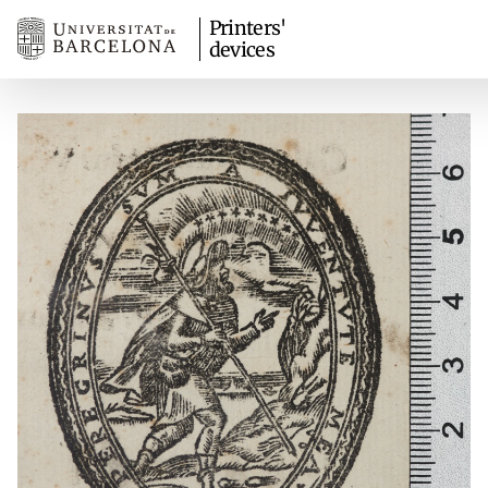
Printers'
devices