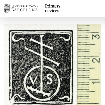
Printers'
devices