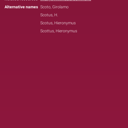
Alternative names
Scoto, Girolamo
Scotus, H.
Scotus, Hieronymus
Scottus, Hieronymus