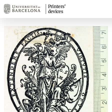
Printers'
devices