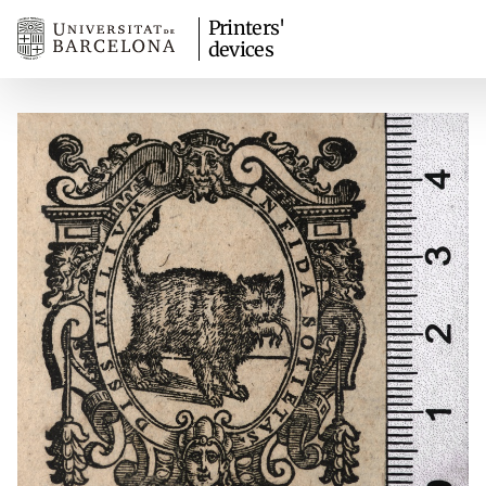
Printers'
devices