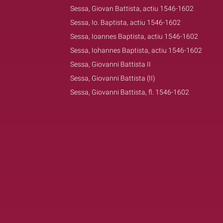
Sessa, Giovan Battista, actiu 1546-1602
Sessa, Io. Baptista, actiu 1546-1602
Sessa, Ioannes Baptista, actiu 1546-1602
Sessa, Iohannes Baptista, actiu 1546-1602
Sessa, Giovanni Battista II
Sessa, Giovanni Battista (II)
Sessa, Giovanni Battista, fl. 1546-1602