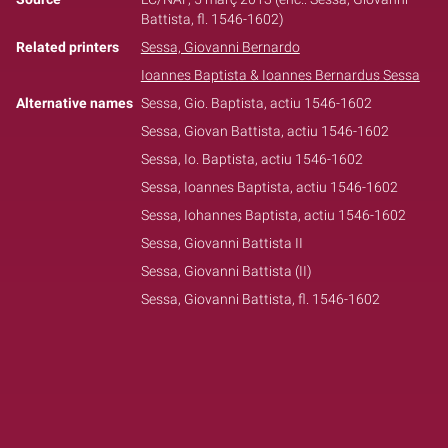
Battista, fl. 1546-1602)
Related printers
Sessa, Giovanni Bernardo
Ioannes Baptista & Ioannes Bernardus Sessa
Alternative names
Sessa, Gio. Baptista, actiu 1546-1602
Sessa, Giovan Battista, actiu 1546-1602
Sessa, Io. Baptista, actiu 1546-1602
Sessa, Ioannes Baptista, actiu 1546-1602
Sessa, Iohannes Baptista, actiu 1546-1602
Sessa, Giovanni Battista II
Sessa, Giovanni Battista (II)
Sessa, Giovanni Battista, fl. 1546-1602