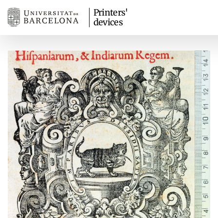
Printers'
devices