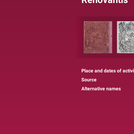
Place and dates of activi
Source
Alternative names