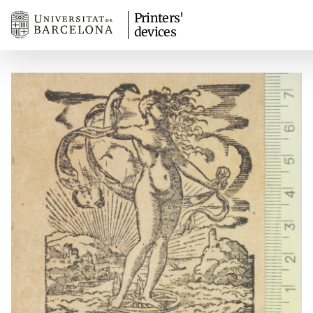
Printers'
devices