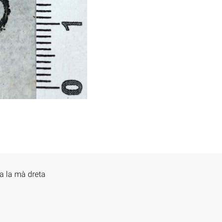
a la mà dreta