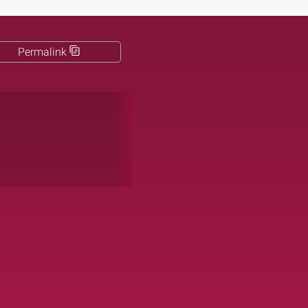
Permalink