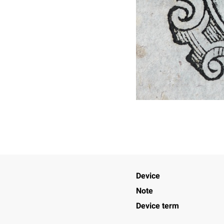
Device
Note
Device term