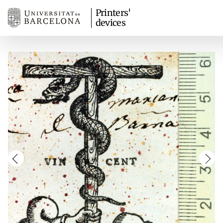
Printers'
devices