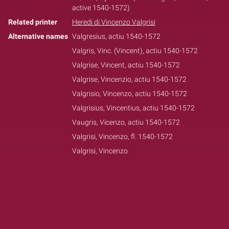
active 1540-1572)
Related printer
Heredi di Vincenzo Valgrisi
Alternative names
Valgresius, actiu 1540-1572
Valgris, Vinc. (Vincent), actiu 1540-1572
Valgrise, Vincent, actiu 1540-1572
Valgrise, Vincenzio, actiu 1540-1572
Valgrisio, Vincenzo, actiu 1540-1572
Valgrisius, Vincentius, actiu 1540-1572
Vaugris, Vicenzo, actiu 1540-1572
Valgrisi, Vincenzo, fl. 1540-1572
Valgrisi, Vincenzo