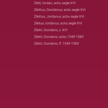
Zileti, Iordan, actiu segle XVI
Zilettus, Giordanus, actiu segle XVI
Zilettus, Jordanus, actiu segle XVI
Ziletus, Iordanus, actiu segle XVI
Ziletti, Giordano, s. XVI
Ziletti, Giordano, actiu 1549-1583
Ziletti, Giordano, fl. 1549-1583