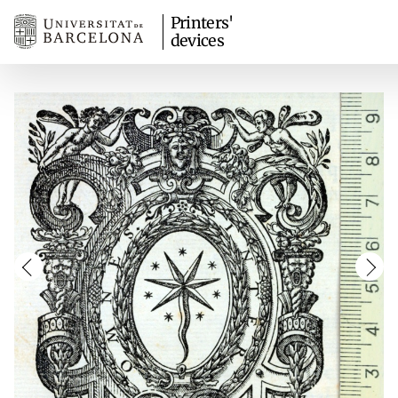
Printers'
devices