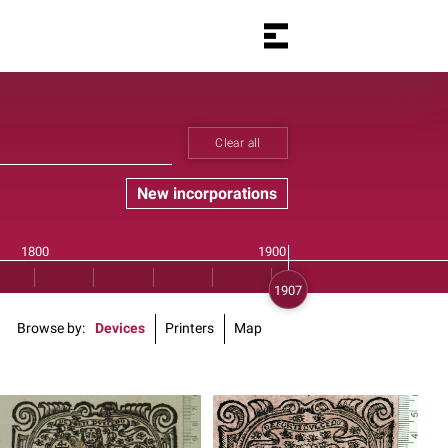
Clear all
New incorporations
Browse by
Devices
Printers
Map