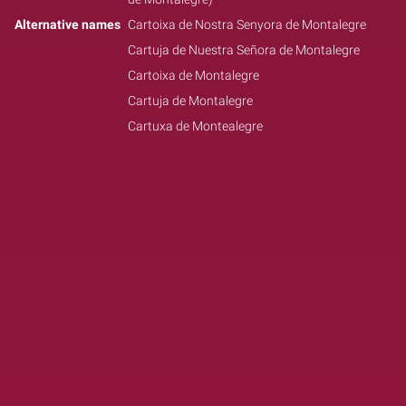
Alternative names
Cartoixa de Nostra Senyora de Montalegre
Cartuja de Nuestra Señora de Montalegre
Cartoixa de Montalegre
Cartuja de Montalegre
Cartuxa de Montealegre