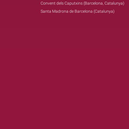
Convent dels Caputxins (Barcelona, Catalunya)
Santa Madrona de Barcelona (Catalunya)