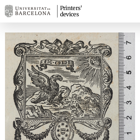
Printers'
devices