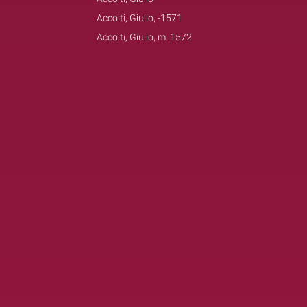
Accolti, Giulio, -1571
Accolti, Giulio, m. 1572