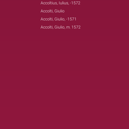
Accoltius, Iulius, -1572
Accolti, Giulio
Accolti, Giulio, -1571
Accolti, Giulio, m. 1572