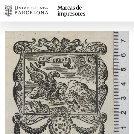
Marcas de
impresores