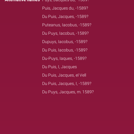
Puis, Jacques du, -1589?
Du Puis, Jacques, -1589?
Puteanus, Iacobus, -1589?
Du Puys, Iacobus, -1589?
Dupuys, Iacobus, -1589?
Du Puis, Iacobus, -1589?
Du-Puys, Iaques, -1589?
Du Puis, I, Jacques
Du Puis, Jacques, el Vell
Du Puis, Jacques, I, -1589?
Du Puys, Jacques, m. 1589?