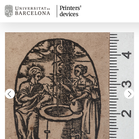
Printers'
devices