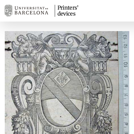
Printers'
devices