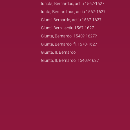
Iuncta, Bernardus, actiu 1567-1627
Iunta, Bernardinus, actiu 1567-1627
Giunti, Bernardo, actiu 1567-1627
Giunti, Bern., actiu 1567-1627
Giunta, Bernardo, 1540?-1627?
Giunta, Bernardo, fl. 1570-1627
Giunta, II, Bernardo
Giunta, II, Bernardo, 1540?-1627