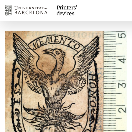
Printers'
devices