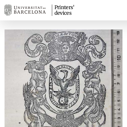
Printers'
devices