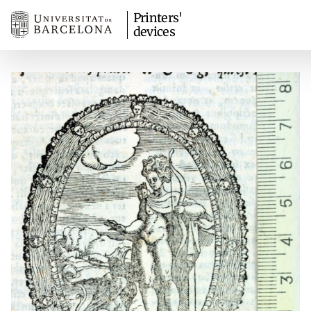
Printers'
devices