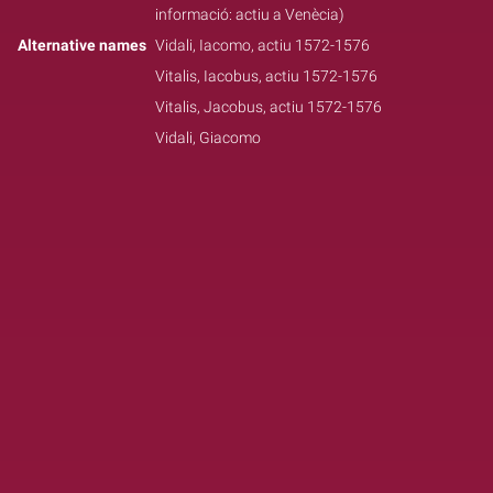
informació: actiu a Venècia)
Alternative names
Vidali, Iacomo, actiu 1572-1576
Vitalis, Iacobus, actiu 1572-1576
Vitalis, Jacobus, actiu 1572-1576
Vidali, Giacomo