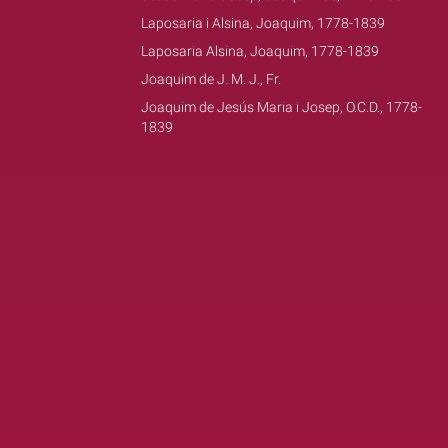
Laposaria i Alsina, Joaquim, 1778-1839
Laposaria Alsina, Joaquim, 1778-1839
Joaquim de J. M. J., Fr.
Joaquim de Jesús Maria i Josep, O.C.D., 1778-
1839