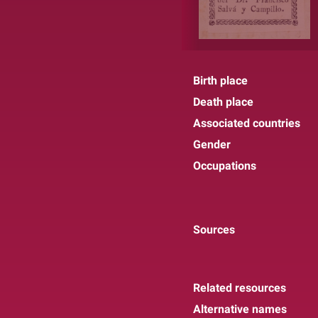
Birth place
Death place
Associated countries
Gender
Occupations
Sources
Related resources
Alternative names