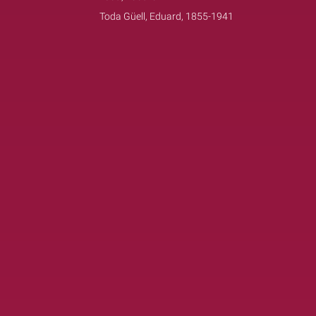
Toda Güell, Eduard, 1855-1941