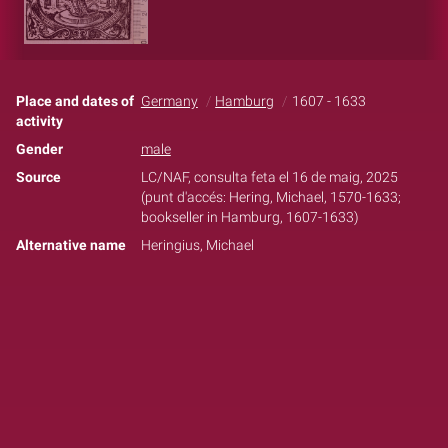
Place and dates of
Germany
Hamburg
1607 - 1633
activity
Gender
male
Source
LC/NAF, consulta feta el 16 de maig, 2025
(punt d'accés: Hering, Michael, 1570-1633;
bookseller in Hamburg, 1607-1633)
Alternative name
Heringius, Michael