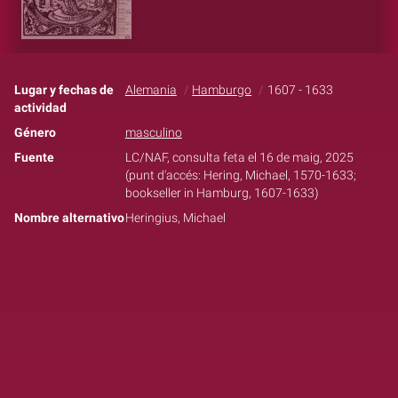
Lugar y fechas de
Alemania
Hamburgo
1607 - 1633
actividad
Género
masculino
Fuente
LC/NAF, consulta feta el 16 de maig, 2025
(punt d'accés: Hering, Michael, 1570-1633;
bookseller in Hamburg, 1607-1633)
Nombre alternativo
Heringius, Michael