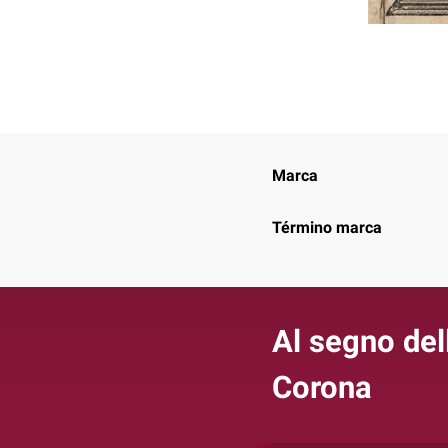
Marca
Término marca
Al segno del
Corona