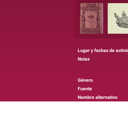
Lugar y fechas de activi
Notas
Género
Fuente
Nombre alternativo