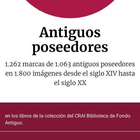
Antiguos
poseedores
1.262 marcas de 1.063 antiguos poseedores
en 1.800 imágenes desde el siglo XIV hasta
el siglo XX
en los libros de la colección del CRAI Biblioteca de Fondo
Antiguo.