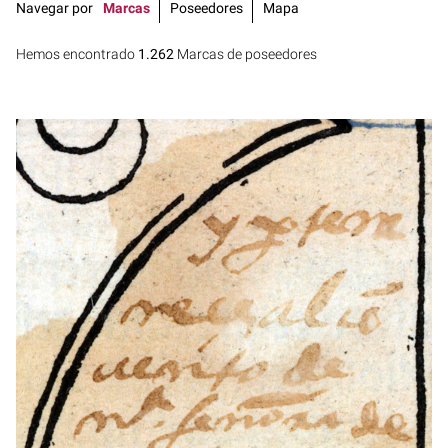
Navegar por
Marcas
Poseedores
Mapa
Hemos encontrado
1.262
Marcas de poseedores