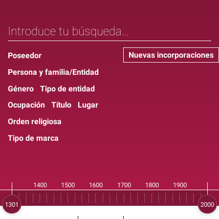
Nuevas incorporaciones
Poseedor
Persona y familia/Entidad
Género
Tipo de entidad
Ocupación
Título
Lugar
Orden religiosa
Tipo de marca