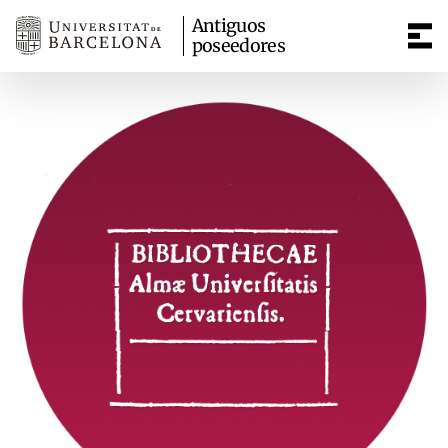
Antiguos
poseedores