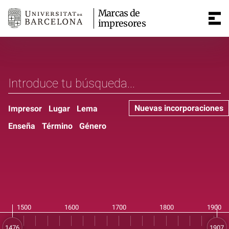
Marcas de
impresores
Nuevas incorporaciones
Impresor
Lugar
Lema
Enseña
Término
Género