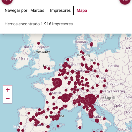
Navegar por
Marcas
Impresores
Mapa
Hemos encontrado
1.916
Impresores
+
−