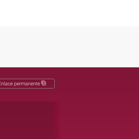
Enlace permanente