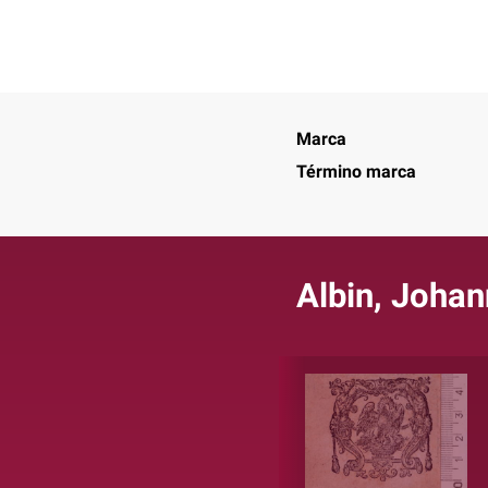
Marca
Término marca
Albin, Johan