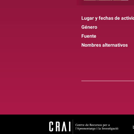
Lugar y fechas de activi
Género
Fuente
Nombres alternativos