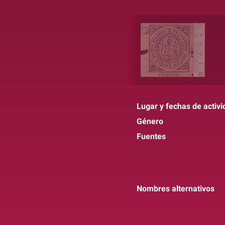
Lugar y fechas de activi
Género
Fuentes
Nombres alternativos