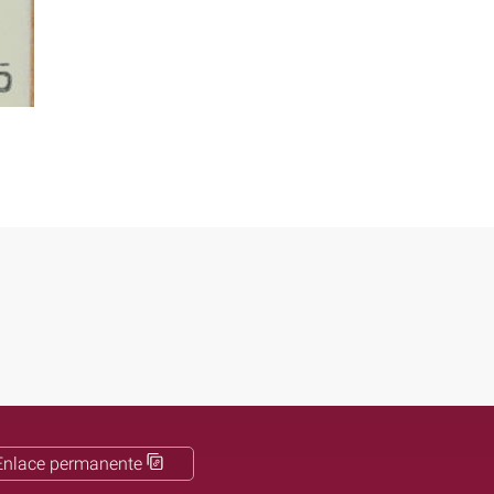
Enlace permanente